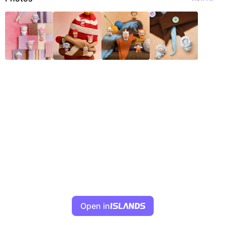
Open in