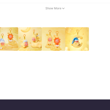
Show More