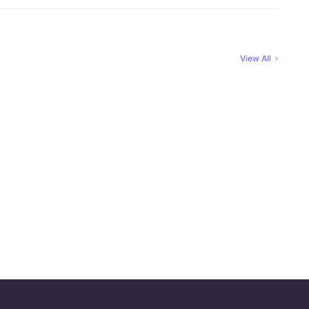
View All